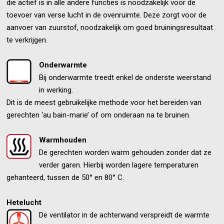
die actief is in alle andere functies is noodzakelijk voor de
toevoer van verse lucht in de ovenruimte. Deze zorgt voor de
aanvoer van zuurstof, noodzakelijk om goed bruiningsresultaat
te verkrijgen.
Onderwarmte
Bij onderwarmte treedt enkel de onderste weerstand
in werking.
Dit is de meest gebruikelijke methode voor het bereiden van
gerechten ‘au bain-marie’ of om onderaan na te bruinen.
Warmhouden
De gerechten worden warm gehouden zonder dat ze
verder garen. Hierbij worden lagere temperaturen
gehanteerd, tussen de 50° en 80° C.
Hetelucht
De ventilator in de achterwand verspreidt de warmte