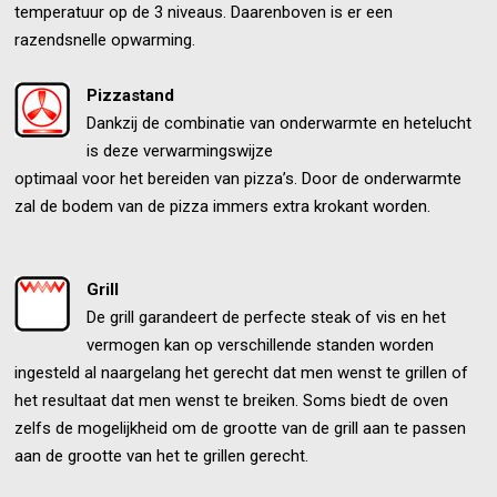
temperatuur op de 3 niveaus. Daarenboven is er een
razendsnelle opwarming.
Pizzastand
Dankzij de combinatie van onderwarmte en hetelucht
is deze verwarmingswijze
optimaal voor het bereiden van pizza’s. Door de onderwarmte
zal de bodem van de pizza immers extra krokant worden.
Grill
De grill garandeert de perfecte steak of vis en het
vermogen kan op verschillende standen worden
ingesteld al naargelang het gerecht dat men wenst te grillen of
het resultaat dat men wenst te breiken. Soms biedt de oven
zelfs de mogelijkheid om de grootte van de grill aan te passen
aan de grootte van het te grillen gerecht.