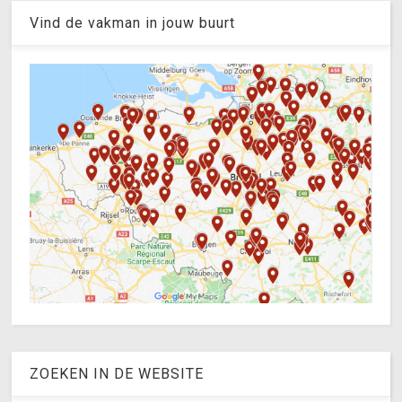
Vind de vakman in jouw buurt
ZOEKEN IN DE WEBSITE