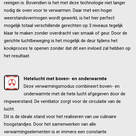
reinigen is. Bovendien is het met deze technologie niet langer
nodig de oven voor te verwarmen. Daar met een hoger
weerstandsvermogen wordt gewerkt, is het hier perfect
mogelijk totaal verschillende gerechten op 3 niveaus tegelijk
klaar te maken zonder overdracht van smaak of geur. Door de
gerichte luchtbeweging is het mogelijk de deur tijdens het
kookproces te openen zonder dat dit een invloed zal hebben op
het resultaat.
Hetelucht met boven- en onderwarmte
Deze verwarmingsmodus combineert boven- en
onderwarmte met de hete lucht afgegeven door de
ringweerstand. De ventilator zorgt voor de circulatie van de
lucht.
Dit is de ideale stand voor het realiseren van uw culinaire
hoogstandjes. Door het samenwerken van alle
verwarmingselementen is er immers een constante