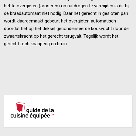
het te overgieten (aroseren) om uitdrogen te vermijden is dit bij
de braadautomaat niet nodig. Daar het gerecht in gesloten pan
wordt klaargemaakt gebeurt het overgieten automatisch
doordat het op het deksel gecondenseerde kookvocht door de
zwaartekracht op het gerecht terugvalt. Tegelijk wordt het
gerecht toch knapperig en bruin.