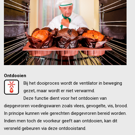
Ontdooien
Bij het dooiproces wordt de ventilator in beweging
gezet, maar wordt er niet verwarmd.
Deze functie dient voor het ontdooien van
diepgevroren voedingswaren zoals vlees, gevogelte, vis, brood.
In principe kunnen vele gerechten diepgevroren bereid worden.
Indien men toch de voorkeur geeft aan ontdooien, kan dit
versneld gebeuren via deze ontdooistand.