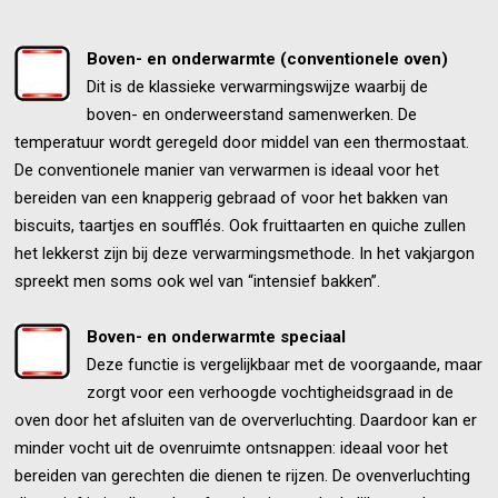
Boven- en onderwarmte (conventionele oven)
Dit is de klassieke verwarmingswijze waarbij de
boven- en onderweerstand samenwerken. De
temperatuur wordt geregeld door middel van een thermostaat.
De conventionele manier van verwarmen is ideaal voor het
bereiden van een knapperig gebraad of voor het bakken van
biscuits, taartjes en soufflés. Ook fruittaarten en quiche zullen
het lekkerst zijn bij deze verwarmingsmethode. In het vakjargon
spreekt men soms ook wel van “intensief bakken”.
Boven- en onderwarmte speciaal
Deze functie is vergelijkbaar met de voorgaande, maar
zorgt voor een verhoogde vochtigheidsgraad in de
oven door het afsluiten van de oververluchting. Daardoor kan er
minder vocht uit de ovenruimte ontsnappen: ideaal voor het
bereiden van gerechten die dienen te rijzen. De ovenverluchting