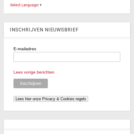
Select Language
▼
INSCHRIJVEN NIEUWSBRIEF
E-mailadres
Lees vorige berichten