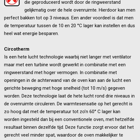
die geproduceerd wordt door de ringweerstand
gelijkmatig over de hele ovenruimte. Hierdoor kan men
perfect bakken tot op 3 niveaus. Een ander voordeel is dat men
de temperatuur tussen de 10 en 20 °C lager kan instellen en dus
heel wat energie besparen.
Circotherm
Is een hete lucht technologie waarbij niet langer met ventilator
maar met een turbine wordt gewerkt in combinatie met een
ringweerstand met hoger vermogen. In combinatie met
openingen in de achterwand van de oven kan aan de lucht een
gerichte beweging met hoge snelheid (tot 10 m/s) gegeven
worden. Deze technologie laat de hete lucht rond drie niveaus in
de ovenruimte circuleren. De warmtesensatie op het gerecht is
zo hoog dat met de temperatuur tot zo’n 60° C lager kan
worden ingesteld dan bij een conventionele oven, met hetzelfde
resultaat binnen dezelfde tijd. Deze functie zorgt ervoor dat het
gerecht veel minder spat, waardoor de oven makkelijker te