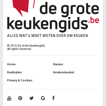
©
2015
De Grote Keukengids
All rights reserved.
Home
Nieuws
Realisaties
Keukenmeubel
Privacy & Cookies