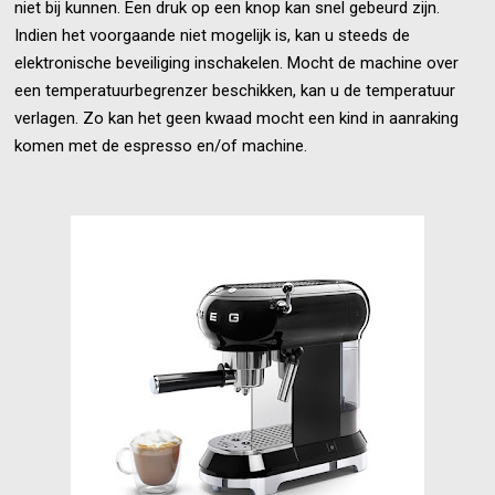
niet bij kunnen. Een druk op een knop kan snel gebeurd zijn.
Indien het voorgaande niet mogelijk is, kan u steeds de
elektronische beveiliging inschakelen. Mocht de machine over
een temperatuurbegrenzer beschikken, kan u de temperatuur
verlagen. Zo kan het geen kwaad mocht een kind in aanraking
komen met de espresso en/of machine.