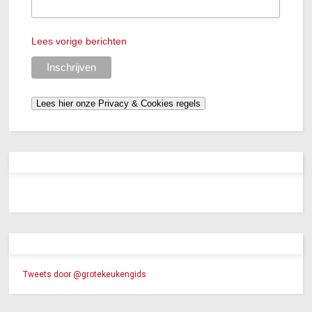
Lees vorige berichten
Tweets door @grotekeukengids