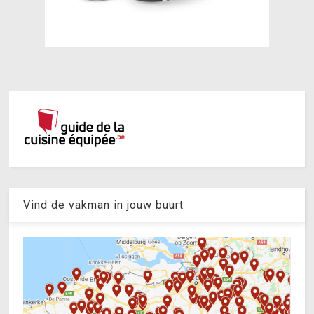
Vind de vakman in jouw buurt