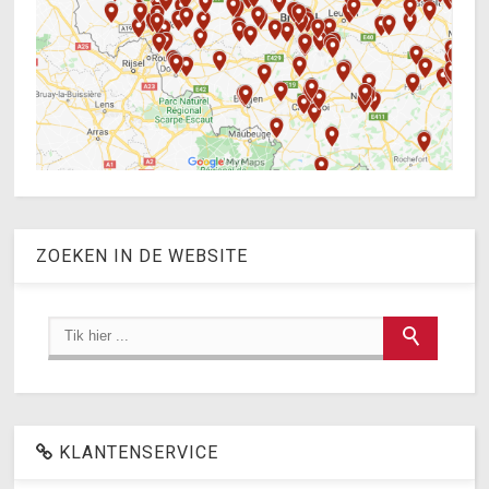
ZOEKEN IN DE WEBSITE
KLANTENSERVICE