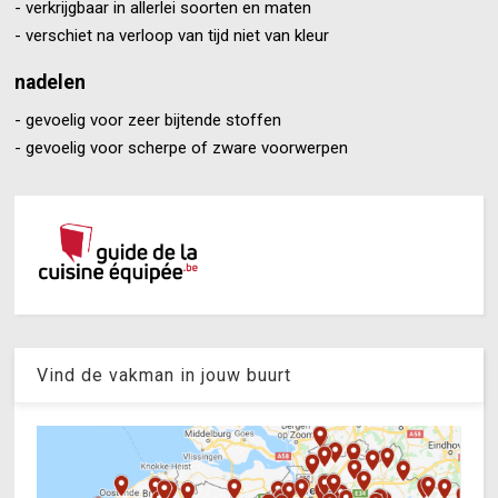
- verkrijgbaar in allerlei soorten en maten
- verschiet na verloop van tijd niet van kleur
nadelen
- gevoelig voor zeer bijtende stoffen
- gevoelig voor scherpe of zware voorwerpen
Vind de vakman in jouw buurt