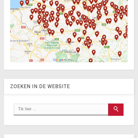
ZOEKEN IN DE WEBSITE