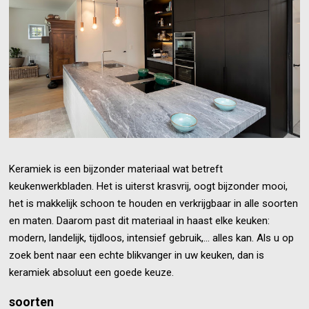
Keramiek is een bijzonder materiaal wat betreft
keukenwerkbladen. Het is uiterst krasvrij, oogt bijzonder mooi,
het is makkelijk schoon te houden en verkrijgbaar in alle soorten
en maten. Daarom past dit materiaal in haast elke keuken:
modern, landelijk, tijdloos, intensief gebruik,... alles kan. Als u op
zoek bent naar een echte blikvanger in uw keuken, dan is
keramiek absoluut een goede keuze.
soorten