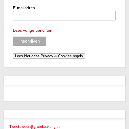
E-mailadres
Lees vorige berichten
Tweets door @grotekeukengids