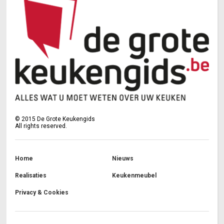
©
2015
De Grote Keukengids
All rights reserved.
Home
Nieuws
Realisaties
Keukenmeubel
Privacy & Cookies