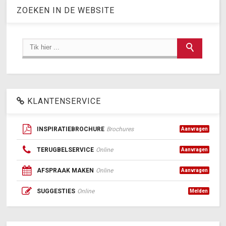
ZOEKEN IN DE WEBSITE
KLANTENSERVICE
INSPIRATIEBROCHURE
Brochures
Aanvragen
TERUGBELSERVICE
Online
Aanvragen
AFSPRAAK MAKEN
Online
Aanvragen
SUGGESTIES
Online
Melden