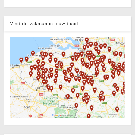
Vind de vakman in jouw buurt