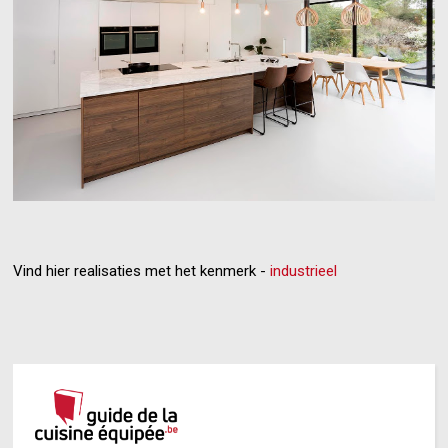
Vind hier realisaties met het kenmerk -
industrieel