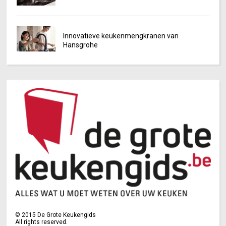
Innovatieve keukenmengkranen van
Hansgrohe
©
2015
De Grote Keukengids
All rights reserved.