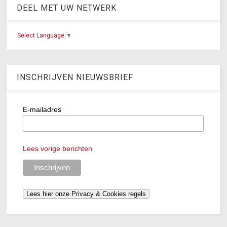
DEEL MET UW NETWERK
Select Language
▼
INSCHRIJVEN NIEUWSBRIEF
E-mailadres
Lees vorige berichten