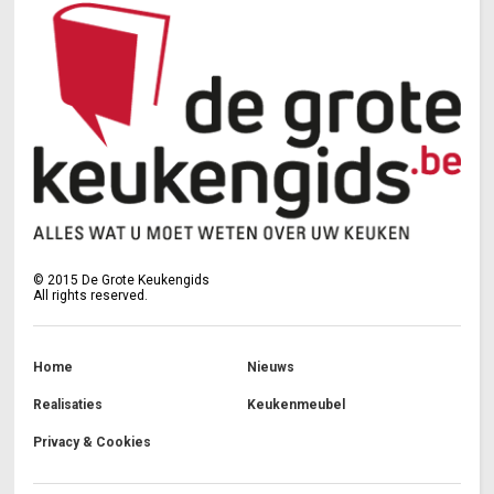
©
2015
De Grote Keukengids
All rights reserved.
Home
Nieuws
Realisaties
Keukenmeubel
Privacy & Cookies