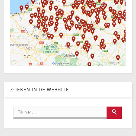
ZOEKEN IN DE WEBSITE