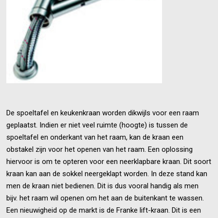
De spoeltafel en keukenkraan worden dikwijls voor een raam
geplaatst. Indien er niet veel ruimte (hoogte) is tussen de
spoeltafel en onderkant van het raam, kan de kraan een
obstakel zijn voor het openen van het raam. Een oplossing
hiervoor is om te opteren voor een neerklapbare kraan. Dit soort
kraan kan aan de sokkel neergeklapt worden. In deze stand kan
men de kraan niet bedienen. Dit is dus vooral handig als men
bijv. het raam wil openen om het aan de buitenkant te wassen.
Een nieuwigheid op de markt is de Franke lift-kraan. Dit is een