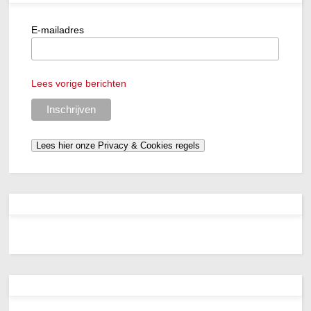
E-mailadres
Lees vorige berichten