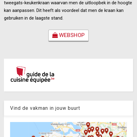
tweegats-keukenkraan waarvan men de uitloopbek in de hoogte
kan aanpassen. Dit heeft als voordeel dat men de kraan kan
gebruiken in de laagste stand.
WEBSHOP
Vind de vakman in jouw buurt