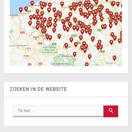
ZOEKEN IN DE WEBSITE