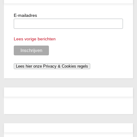
E-mailadres
Lees vorige berichten