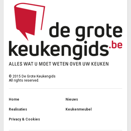
©
2015
De Grote Keukengids
All rights reserved.
Home
Nieuws
Realisaties
Keukenmeubel
Privacy & Cookies