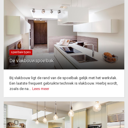
spoelbak-types
De vlakbouwspoelbak
Bij vlakbouw ligt de rand van de spoelbak gelijk met het werkvlak.
Een laatste frequent gebruikte techniek is vlakbouw. Hierbij wordt,
zoals de na...
Lees meer