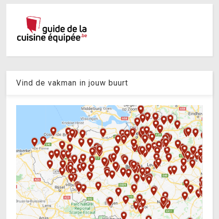
Vind de vakman in jouw buurt