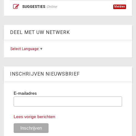
SUGGESTIES
Online
Melden
DEEL MET UW NETWERK
Select Language
▼
INSCHRIJVEN NIEUWSBRIEF
E-mailadres
Lees vorige berichten