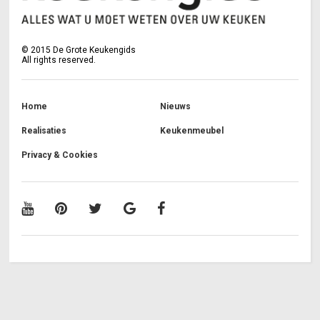
©
2015
De Grote Keukengids
All rights reserved.
Home
Nieuws
Realisaties
Keukenmeubel
Privacy & Cookies