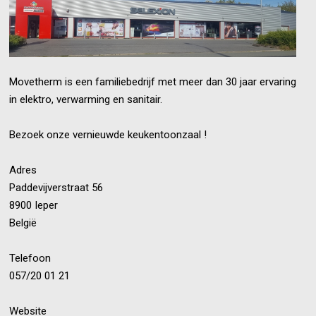
Movetherm is een familiebedrijf met meer dan 30 jaar ervaring
in elektro, verwarming en sanitair.
Bezoek onze vernieuwde keukentoonzaal !
Adres
Paddevijverstraat 56
8900 Ieper
België
Telefoon
057/20 01 21
Website