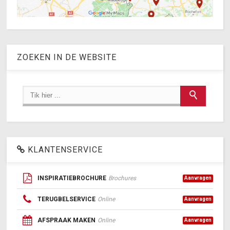
ZOEKEN IN DE WEBSITE
KLANTENSERVICE
INSPIRATIEBROCHURE
Brochures
Aanvragen
TERUGBELSERVICE
Online
Aanvragen
AFSPRAAK MAKEN
Online
Aanvragen