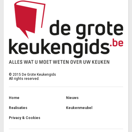
©
2015
De Grote Keukengids
All rights reserved.
Home
Nieuws
Realisaties
Keukenmeubel
Privacy & Cookies