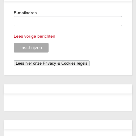
E-mailadres
Lees vorige berichten