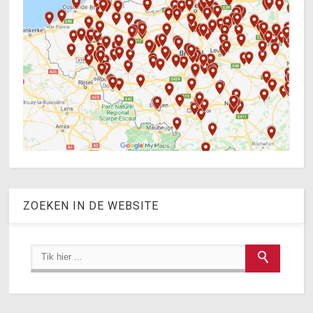
ZOEKEN IN DE WEBSITE